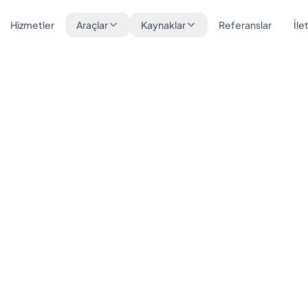
Hizmetler
Araçlar
Kaynaklar
Referanslar
İle