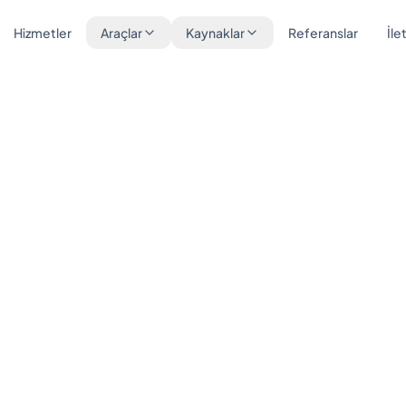
Hizmetler
Araçlar
Kaynaklar
Referanslar
İle