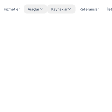
Hizmetler
Araçlar
Kaynaklar
Referanslar
İle