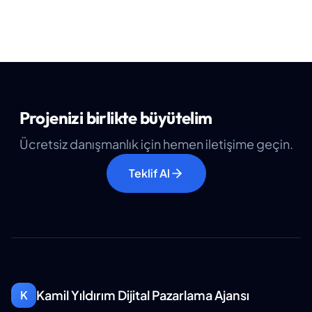
Projenizi birlikte büyütelim
Ücretsiz danışmanlık için hemen iletişime geçin.
Teklif Al
Kamil Yıldırım Dijital Pazarlama Ajansı
K